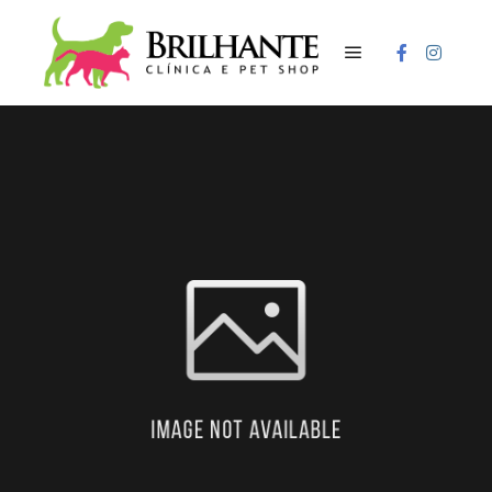
Menu principal