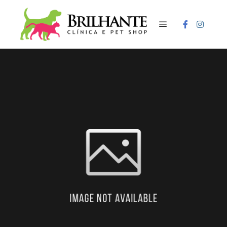
Menu principal