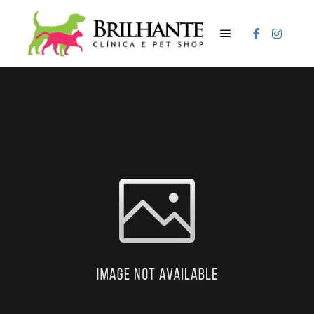
Menu principal